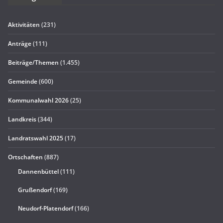
Aktivitäten
(231)
Anträge
(111)
Beiträge/Themen
(1.455)
Gemeinde
(600)
Kommunalwahl 2026
(25)
Landkreis
(344)
Landratswahl 2025
(17)
Ortschaften
(887)
Dannenbüttel
(111)
Grußendorf
(169)
Neudorf-Platendorf
(166)