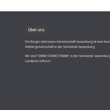
Über uns
Die Bürger-Interessen-Gemeinschaft Sassenburg ist eine ko
Wählergemeinschaft in der Gemeinde Sassenburg.
Wir sind "DEINE STARKE STIMME" in der Gemeinde Sassenbur
Landkreis Gifhorn!