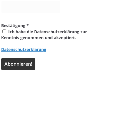
Bestätigung
*
Ich habe die Datenschutzerklärung zur
Kenntnis genommen und akzeptiert.
Datenschutzerklärung