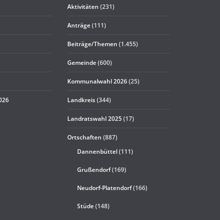
Aktivitäten
(231)
Anträge
(111)
Beiträge/Themen
(1.455)
Gemeinde
(600)
Kommunalwahl 2026
(25)
2026
Landkreis
(344)
Landratswahl 2025
(17)
Ortschaften
(887)
Dannenbüttel
(111)
Grußendorf
(169)
Neudorf-Platendorf
(166)
Stüde
(148)