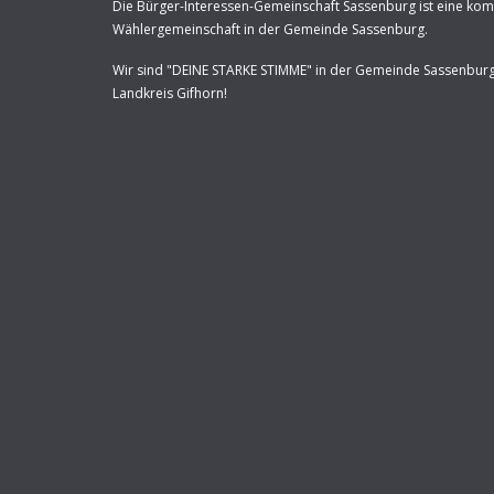
Die Bürger-Interessen-Gemeinschaft Sassenburg ist eine ko
Wählergemeinschaft in der Gemeinde Sassenburg.
Wir sind "DEINE STARKE STIMME" in der Gemeinde Sassenbur
Landkreis Gifhorn!