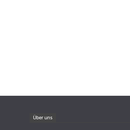
Über uns