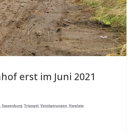
­hof erst im Juni 2021
,
Sassenburg
,
Triangel
,
Verzögerungen
,
Vorplatz