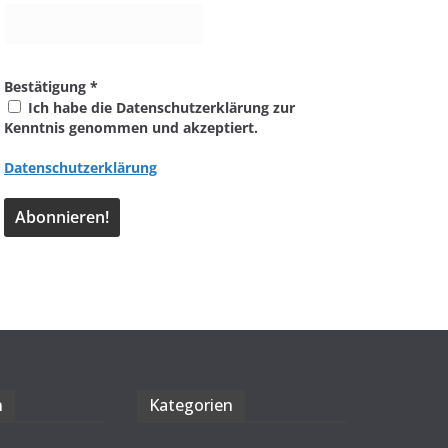
Bestätigung
*
Ich habe die Datenschutzerklärung zur
Kenntnis genommen und akzeptiert.
Datenschutzerklärung
n
Kate­go­rien