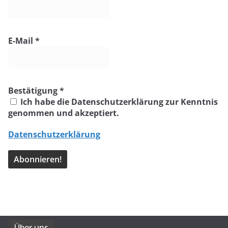
E-Mail
*
Bestätigung
*
Ich habe die Datenschutzerklärung zur Kenntnis
genommen und akzeptiert.
Datenschutzerklärung
Über uns