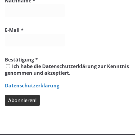
Nachname
*
E-Mail
*
Bestätigung
*
Ich habe die Datenschutzerklärung zur Kenntnis
genommen und akzeptiert.
Datenschutzerklärung