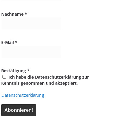
Nachname
*
E-Mail
*
Bestätigung
*
Ich habe die Datenschutzerklärung zur
Kenntnis genommen und akzeptiert.
Datenschutzerklärung