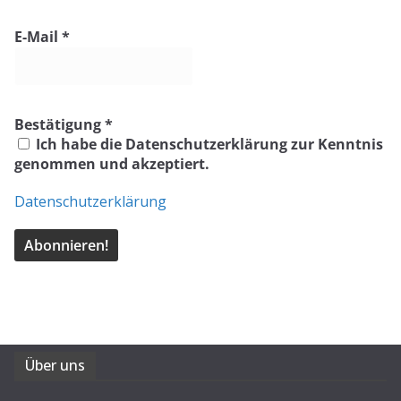
E-Mail
*
Bestätigung
*
Ich habe die Datenschutzerklärung zur Kenntnis
genommen und akzeptiert.
Datenschutzerklärung
Über uns