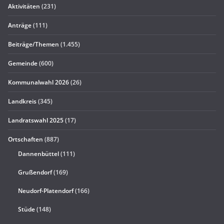
Aktivitäten
(231)
Anträge
(111)
Beiträge/Themen
(1.455)
Gemeinde
(600)
Kommunalwahl 2026
(26)
Landkreis
(345)
Landratswahl 2025
(17)
Ortschaften
(887)
Dannenbüttel
(111)
Grußendorf
(169)
Neudorf-Platendorf
(166)
Stüde
(148)