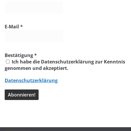
E-Mail
*
Bestätigung
*
Ich habe die Datenschutzerklärung zur Kenntnis
genommen und akzeptiert.
Datenschutzerklärung