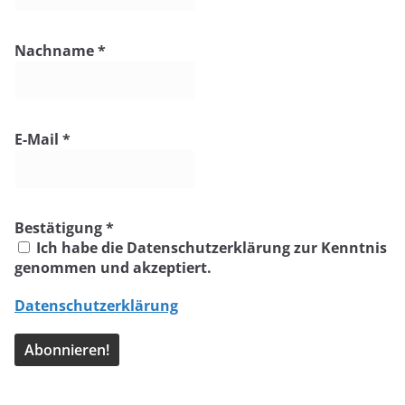
Nachname
*
E-Mail
*
Bestätigung
*
Ich habe die Datenschutzerklärung zur Kenntnis
genommen und akzeptiert.
Datenschutzerklärung