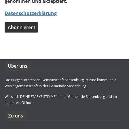
genommen und akzeptiert.
Datenschutzerklärung
Über uns
Die Bürger-Interessen-Gemeinschaft Sassenburg ist eine kommunale
Wählergemeinschaft in der Gemeinde Sassenburg.
Wir sind "DEINE STARKE STIMME" in der Gemeinde Sassenburg und im
Landkreis Gifhorn!
Zu uns