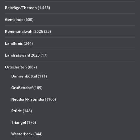
Beiträge/Themen
(1.455)
Gemeinde
(600)
Kommunalwahl 2026
(25)
Landkreis
(344)
Landratswahl 2025
(17)
Ortschaften
(887)
Dannenbüttel
(111)
Grußendorf
(169)
Neudorf-Platendorf
(166)
Stüde
(148)
Triangel
(176)
Westerbeck
(344)