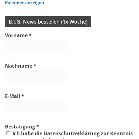
Kalender anzeigen
B.I.G.-News bestel­len (1x Woche)
Vorname
*
Nachname
*
E-Mail
*
Bestätigung
*
Ich habe die Datenschutzerklärung zur Kenntnis