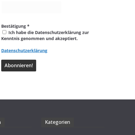
Bestätigung
*
Ich habe die Datenschutzerklärung zur
Kenntnis genommen und akzeptiert.
Datenschutzerklärung
n
Kate­go­rien