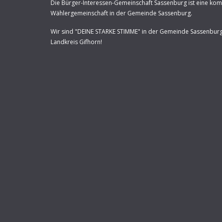
Die Bürger-Interessen-Gemeinschaft Sassenburg ist eine ko
Wählergemeinschaft in der Gemeinde Sassenburg.
Wir sind "DEINE STARKE STIMME" in der Gemeinde Sassenbur
Landkreis Gifhorn!