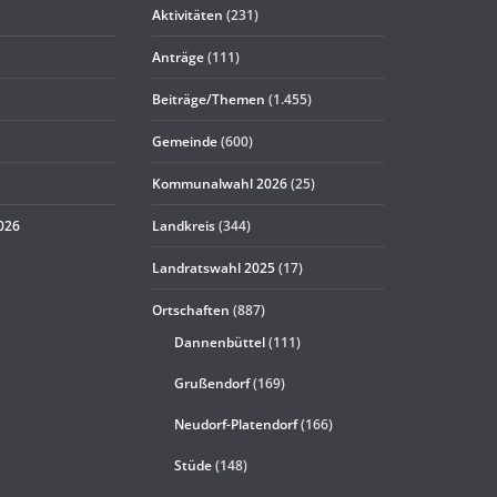
Aktivitäten
(231)
Anträge
(111)
Beiträge/Themen
(1.455)
Gemeinde
(600)
Kommunalwahl 2026
(25)
2026
Landkreis
(344)
Landratswahl 2025
(17)
Ortschaften
(887)
Dannenbüttel
(111)
Grußendorf
(169)
Neudorf-Platendorf
(166)
Stüde
(148)