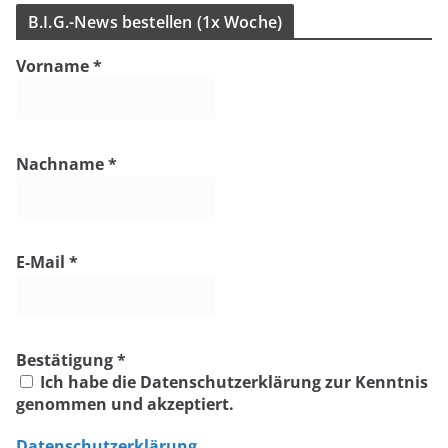
B.I.G.-News bestel­len (1x Woche)
Vorname
*
Nachname
*
E-Mail
*
Bestätigung
*
Ich habe die Datenschutzerklärung zur Kenntnis
genommen und akzeptiert.
Datenschutzerklärung