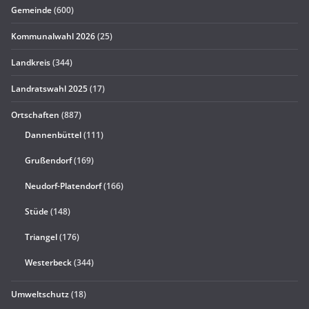
Gemeinde
(600)
Kommunalwahl 2026
(25)
Landkreis
(344)
Landratswahl 2025
(17)
Ortschaften
(887)
Dannenbüttel
(111)
Grußendorf
(169)
Neudorf-Platendorf
(166)
Stüde
(148)
Triangel
(176)
Westerbeck
(344)
Umweltschutz
(18)