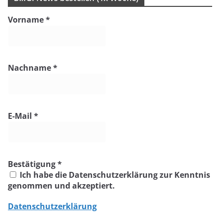
Vorname
*
Nachname
*
E-Mail
*
Bestätigung
*
Ich habe die Datenschutzerklärung zur Kenntnis
genommen und akzeptiert.
Datenschutzerklärung