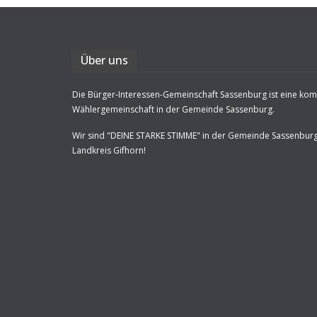
Über uns
Die Bürger-Interessen-Gemeinschaft Sassenburg ist eine ko
Wählergemeinschaft in der Gemeinde Sassenburg.
Wir sind "DEINE STARKE STIMME" in der Gemeinde Sassenbur
Landkreis Gifhorn!