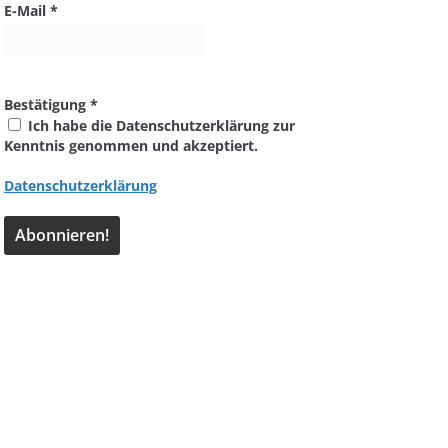
E-Mail
*
Bestätigung
*
Ich habe die Datenschutzerklärung zur
Kenntnis genommen und akzeptiert.
Datenschutzerklärung