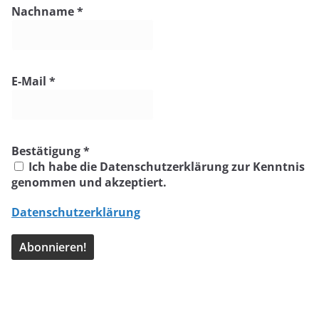
Nachname
*
E-Mail
*
Bestätigung
*
Ich habe die Datenschutzerklärung zur Kenntnis
genommen und akzeptiert.
Datenschutzerklärung