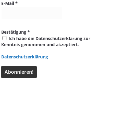
E-Mail
*
Bestätigung
*
Ich habe die Datenschutzerklärung zur
Kenntnis genommen und akzeptiert.
Datenschutzerklärung