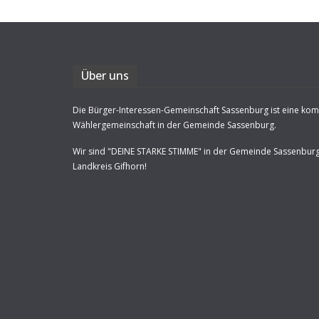
Über uns
Die Bürger-Interessen-Gemeinschaft Sassenburg ist eine ko
Wählergemeinschaft in der Gemeinde Sassenburg.
Wir sind "DEINE STARKE STIMME" in der Gemeinde Sassenbur
Landkreis Gifhorn!