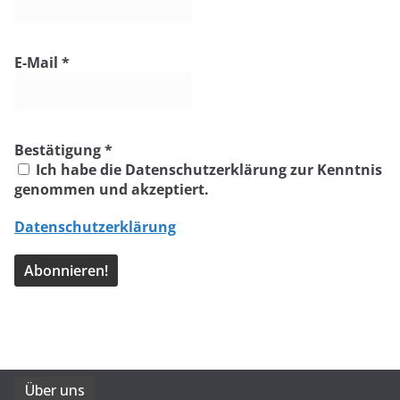
E-Mail
*
Bestätigung
*
Ich habe die Datenschutzerklärung zur Kenntnis
genommen und akzeptiert.
Datenschutzerklärung
Über uns