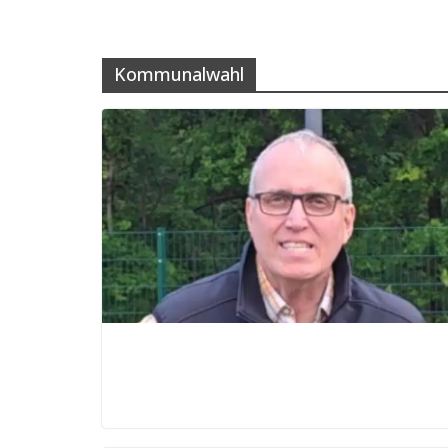
Kommunalwahl