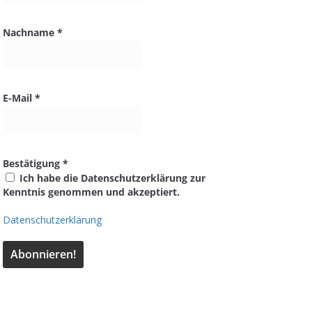
Nachname
*
E-Mail
*
Bestätigung
*
Ich habe die Datenschutzerklärung zur
Kenntnis genommen und akzeptiert.
Datenschutzerklärung