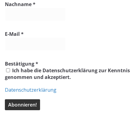
Nachname
*
E-Mail
*
Bestätigung
*
Ich habe die Datenschutzerklärung zur Kenntnis
genommen und akzeptiert.
Datenschutzerklärung