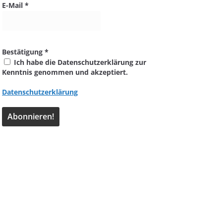
E-Mail
*
Bestätigung
*
Ich habe die Datenschutzerklärung zur
Kenntnis genommen und akzeptiert.
Datenschutzerklärung