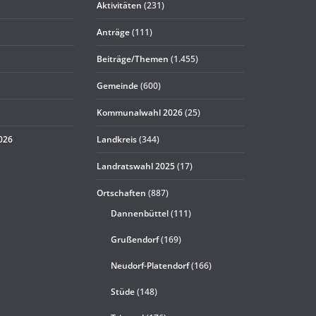
Aktivitäten
(231)
Anträge
(111)
Beiträge/Themen
(1.455)
Gemeinde
(600)
Kommunalwahl 2026
(25)
2026
Landkreis
(344)
Landratswahl 2025
(17)
Ortschaften
(887)
Dannenbüttel
(111)
Grußendorf
(169)
Neudorf-Platendorf
(166)
Stüde
(148)