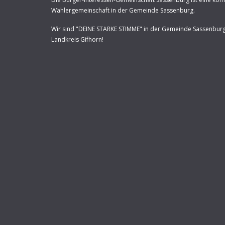
Wählergemeinschaft in der Gemeinde Sassenburg.
Wir sind "DEINE STARKE STIMME" in der Gemeinde Sassenbur
Landkreis Gifhorn!