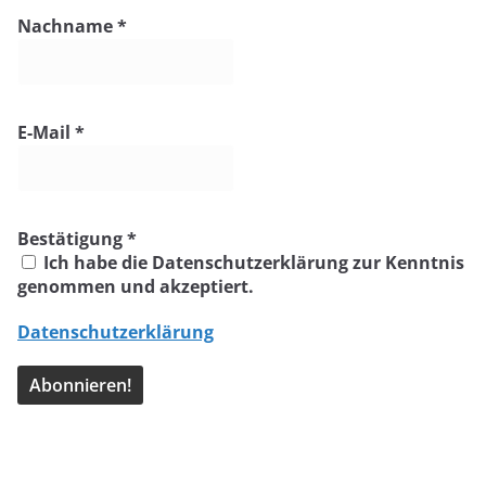
Nachname
*
E-Mail
*
Bestätigung
*
Ich habe die Datenschutzerklärung zur Kenntnis
genommen und akzeptiert.
Datenschutzerklärung