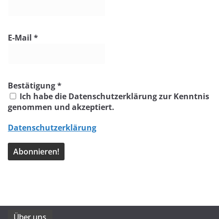
E-Mail
*
Bestätigung
*
Ich habe die Datenschutzerklärung zur Kenntnis
genommen und akzeptiert.
Datenschutzerklärung
Über uns