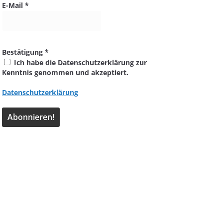
E-Mail
*
Bestätigung
*
Ich habe die Datenschutzerklärung zur
Kenntnis genommen und akzeptiert.
Datenschutzerklärung