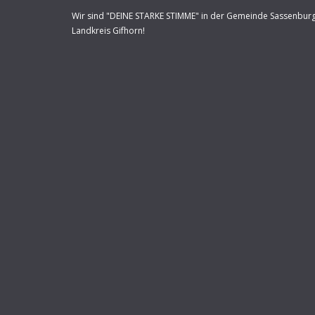
Wir sind "DEINE STARKE STIMME" in der Gemeinde Sassenbur
Landkreis Gifhorn!