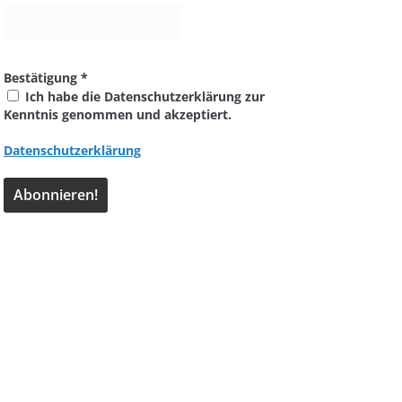
Bestätigung
*
Ich habe die Datenschutzerklärung zur
Kenntnis genommen und akzeptiert.
Datenschutzerklärung