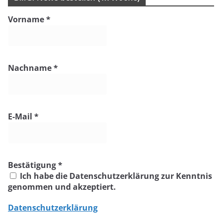
Vorname
*
Nachname
*
E-Mail
*
Bestätigung
*
Ich habe die Datenschutzerklärung zur Kenntnis
genommen und akzeptiert.
Datenschutzerklärung