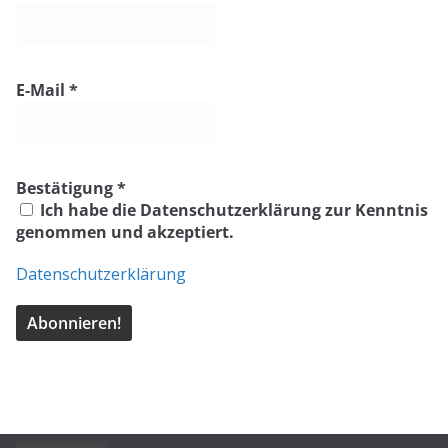
E-Mail
*
Bestätigung
*
Ich habe die Datenschutzerklärung zur Kenntnis
genommen und akzeptiert.
Datenschutzerklärung