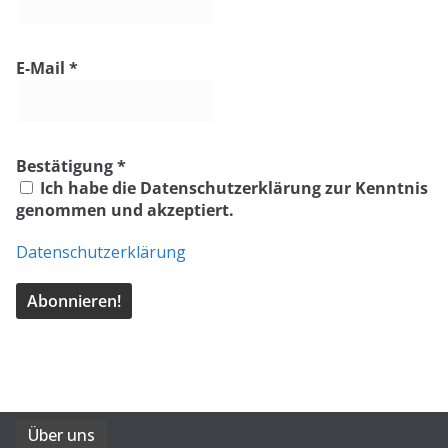
E-Mail
*
Bestätigung
*
Ich habe die Datenschutzerklärung zur Kenntnis
genommen und akzeptiert.
Datenschutzerklärung
Über uns