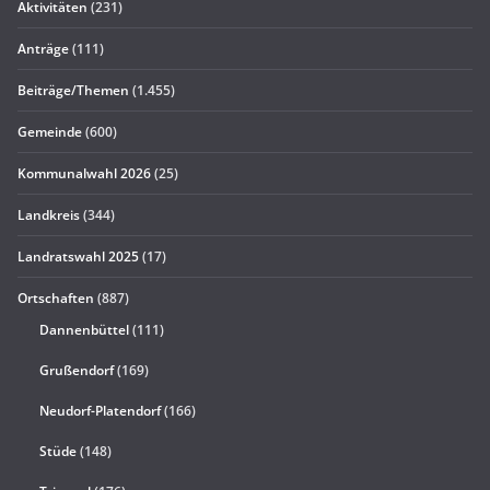
Aktivitäten
(231)
Anträge
(111)
Beiträge/Themen
(1.455)
Gemeinde
(600)
Kommunalwahl 2026
(25)
Landkreis
(344)
Landratswahl 2025
(17)
Ortschaften
(887)
Dannenbüttel
(111)
Grußendorf
(169)
Neudorf-Platendorf
(166)
Stüde
(148)