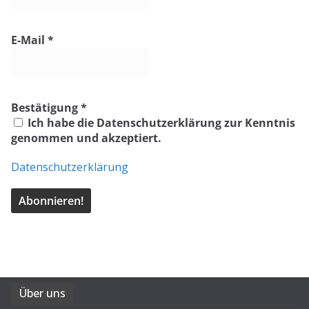
E-Mail
*
Bestätigung
*
Ich habe die Datenschutzerklärung zur Kenntnis
genommen und akzeptiert.
Datenschutzerklärung
Über uns