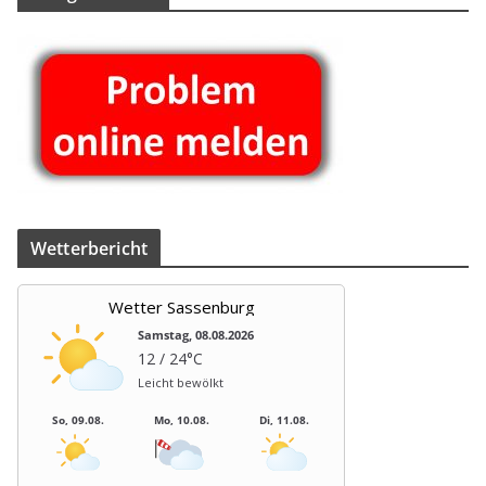
Beiträge
Wet­ter­be­richt
Wetter Sassenburg
Samstag, 08.08.2026
12 / 24°C
Leicht bewölkt
So, 09.08.
Mo, 10.08.
Di, 11.08.