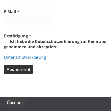
E-Mail
*
Bestätigung
*
Ich habe die Datenschutzerklärung zur Kenntnis
genommen und akzeptiert.
Datenschutzerklärung
Über uns