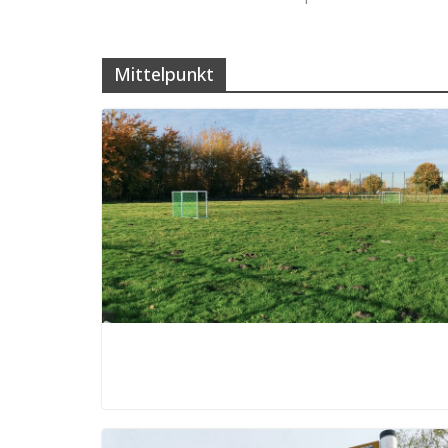
Mittelpunkt