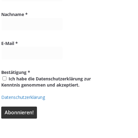
Nachname
*
E-Mail
*
Bestätigung
*
Ich habe die Datenschutzerklärung zur
Kenntnis genommen und akzeptiert.
Datenschutzerklärung